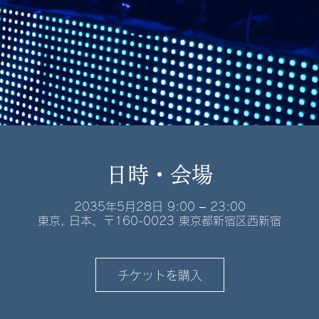
日時・会場
2035年5月28日 9:00 – 23:00
東京, 日本、〒160-0023 東京都新宿区西新宿
チケットを購入